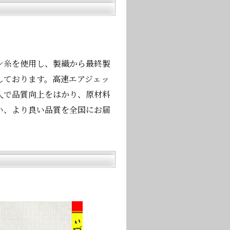
ン糸を使用し、製織から最終製
しております。高速エアジェッ
入で品質向上をはかり、原材料
い、より良い品質を全国にお届