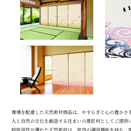
環境を配慮した天然素材商品は、やすらぎと心の豊かさを
人と自然の文化を創造する住まいの意匠材としてご提供
吸放湿性が優れた天然素材は、室内の調湿機能を持ち、