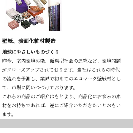
壁紙、表面化粧材製造
地球にやさしいものづくり
昨今、室内環境汚染、循環型社会の追究など、環境問題
がクローズアップされております。当社はこれらの時代
の流れを予測し、業界で初めてのエコマーク壁紙材とし
て、市場に問いつづけております。
これらの商品のご紹介はもとより、商品化にお悩みの素
材をお持ちであれば、逆にご紹介いただきたいとおもい
ます。