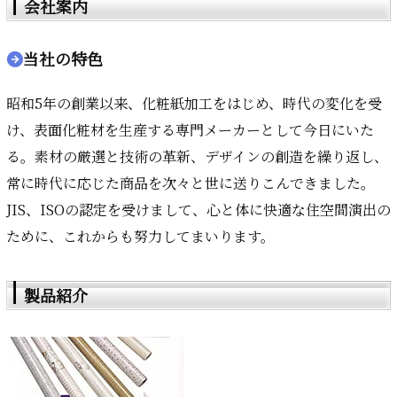
会社案内
当社の特色
昭和5年の創業以来、化粧紙加工をはじめ、時代の変化を受
け、表面化粧材を生産する専門メーカーとして今日にいた
る。素材の厳選と技術の革新、デザインの創造を繰り返し、
常に時代に応じた商品を次々と世に送りこんできました。
JIS、ISOの認定を受けまして、心と体に快適な住空間演出の
ために、これからも努力してまいります。
製品紹介