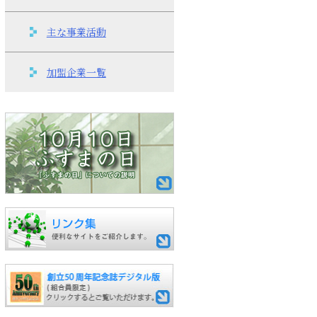
主な事業活動
加盟企業一覧