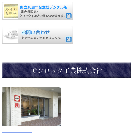
サンロック工業株式会社