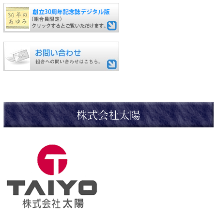
株式会社太陽