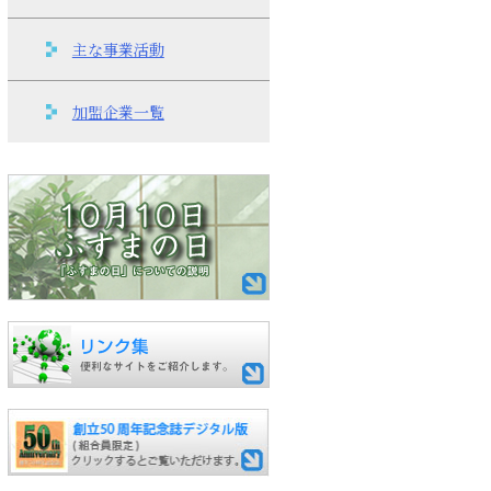
主な事業活動
加盟企業一覧