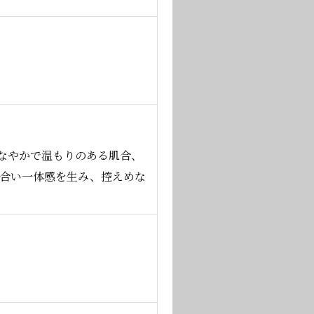
なやかで温もりのある肌合、
け合い一体感を生み、控えめな