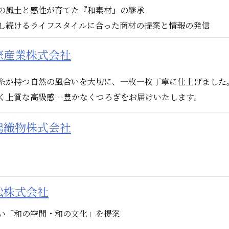
の風土と感性が育てた『和素材』の継承
し続けるライフスタイルに合った商材の提案と情報の発信
際産業株式会社
糸が持つ自然の風合いを大切に、一枚一枚丁寧に仕上げました
く上質な高級感…豊かなくつろぎをお届けいたします。
嶋織物株式会社
松株式会社
い「和の空間・和の文化」を提案