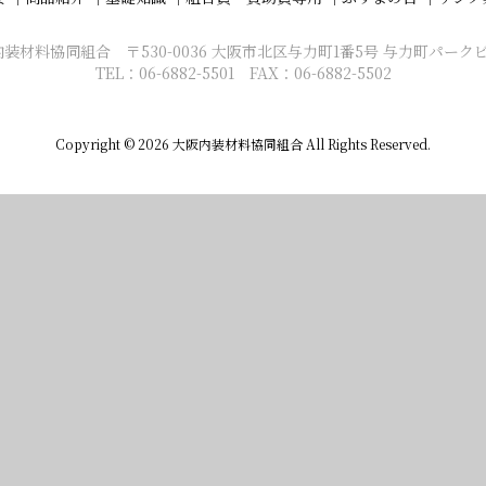
装材料協同組合 〒530-0036 大阪市北区与力町1番5号 与力町パーク
TEL：06-6882-5501 FAX：06-6882-5502
Copyright ©
2026
大阪内装材料協同組合
All Rights Reserved.