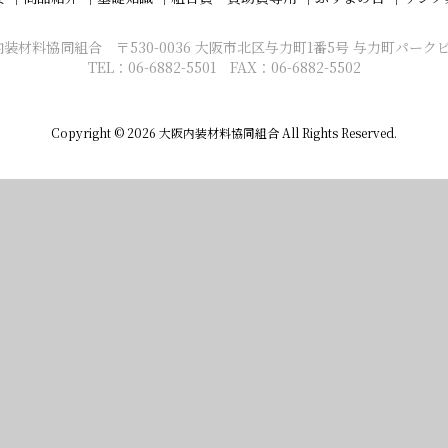
装材料協同組合 〒530-0036 大阪市北区与力町1番5号 与力町パーク
TEL：06-6882-5501 FAX：06-6882-5502
Copyright ©
2026
大阪内装材料協同組合
All Rights Reserved.