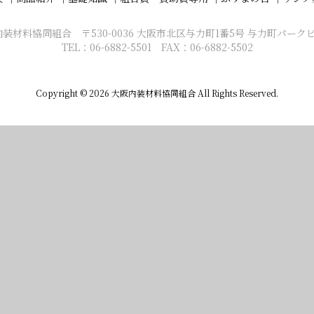
装材料協同組合 〒530-0036 大阪市北区与力町1番5号 与力町パーク
TEL：06-6882-5501 FAX：06-6882-5502
Copyright ©
2026
大阪内装材料協同組合
All Rights Reserved.