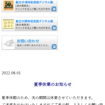
2022.08.01
夏季休業のお知らせ
夏季休暇のため、次の期間は休業させていただきます。
ご迷惑をおかけいたしますがご了承の程、よろしくお願い申