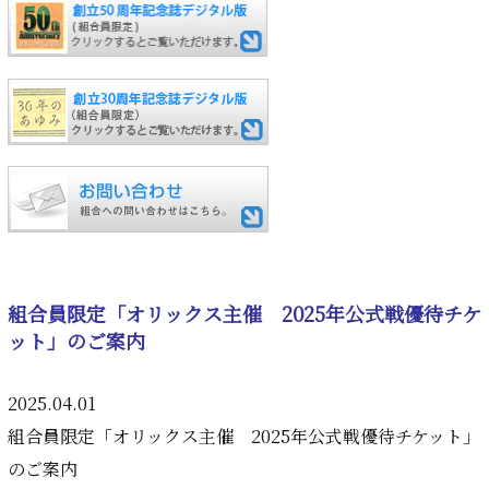
組合員限定「オリックス主催 2025年公式戦優待チケ
ット」のご案内
2025.04.01
組合員限定「オリックス主催 2025年公式戦優待チケット」
のご案内