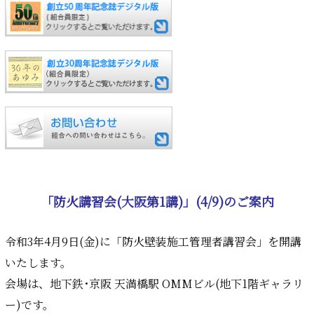
「防火講習会(大阪第1講)」(4/9)のご案内
令和3年4月9日(金)に「防火壁装施工管理者講習会」を開講
いたします。
会場は、地下鉄･京阪 天満橋駅 OMMビル(地下1階ギャラリ
ー)です。