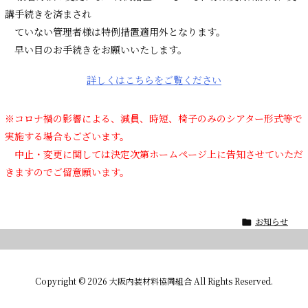
講手続きを済まされ
ていない管理者様は特例措置適用外となります。
早い目のお手続きをお願いいたします。
詳しくはこちらをご覧ください
※コロナ禍の影響による、減員、時短、椅子のみのシアター形式等で
実施する場合もございます。
中止・変更に関しては決定次第ホームページ上に告知させていただ
きますのでご留意願います。
お知らせ

Copyright ©
2026
大阪内装材料協同組合
All Rights Reserved.