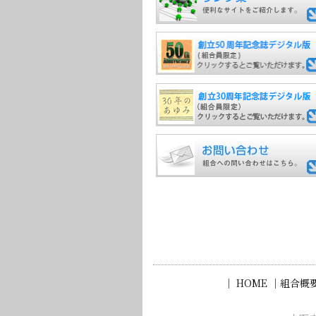
｜ HOME ｜
組合概要